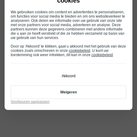
cookies
We gebruiken cookies om content en advertenties te personaliseren,
om functies voor social media te bieden en om ons websiteverkeer te
analyseren. Ook delen we informatie over uw gebruik van onze site
met onze partners voor social media, adverteren en analyse. Deze
partners kunnen deze gegevens combineren met andere informatie
die u aan ze heeft verstrekt of die ze hebben verzameld op basis van
uw gebruik van hun services.
Door op 'Akkoord' te klikken, gaat u akkoord met het gebruik van deze
cookies zoals omschreven in onze
cookiebeleid
. U kunt uw
toestemming ook weer intrekken, dit kan in onze
cookiebeleid
.
Akkoord
Weigeren
Voorkeuren aanpassen