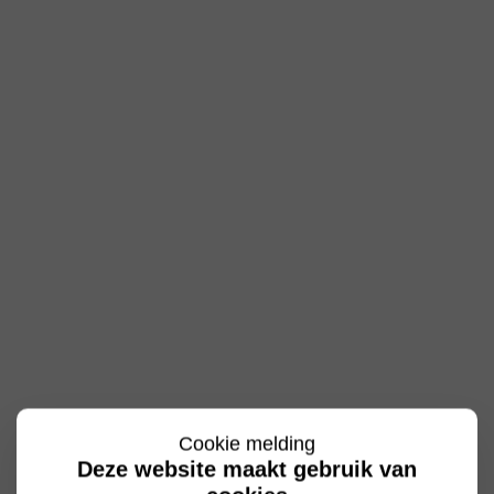
Cookie melding
Deze website maakt gebruik van