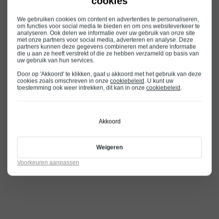
cookies
We gebruiken cookies om content en advertenties te personaliseren,
om functies voor social media te bieden en om ons websiteverkeer te
analyseren. Ook delen we informatie over uw gebruik van onze site
met onze partners voor social media, adverteren en analyse. Deze
partners kunnen deze gegevens combineren met andere informatie
die u aan ze heeft verstrekt of die ze hebben verzameld op basis van
uw gebruik van hun services.
Door op 'Akkoord' te klikken, gaat u akkoord met het gebruik van deze
cookies zoals omschreven in onze
cookiebeleid
. U kunt uw
toestemming ook weer intrekken, dit kan in onze
cookiebeleid
.
Akkoord
Weigeren
Voorkeuren aanpassen