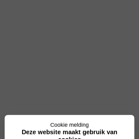
Cookie melding
Deze website maakt gebruik van