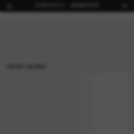
Onze acties