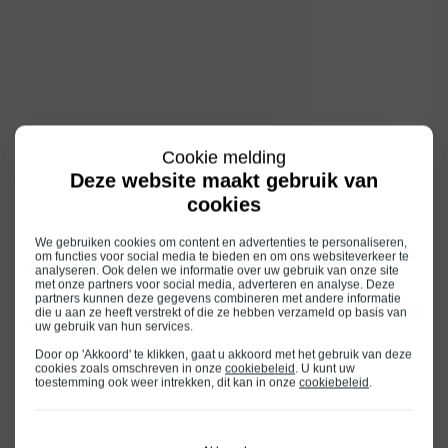
Cookie melding
Deze website maakt gebruik van
cookies
We gebruiken cookies om content en advertenties te personaliseren,
om functies voor social media te bieden en om ons websiteverkeer te
analyseren. Ook delen we informatie over uw gebruik van onze site
met onze partners voor social media, adverteren en analyse. Deze
partners kunnen deze gegevens combineren met andere informatie
die u aan ze heeft verstrekt of die ze hebben verzameld op basis van
uw gebruik van hun services.
Door op 'Akkoord' te klikken, gaat u akkoord met het gebruik van deze
cookies zoals omschreven in onze
cookiebeleid
. U kunt uw
toestemming ook weer intrekken, dit kan in onze
cookiebeleid
.