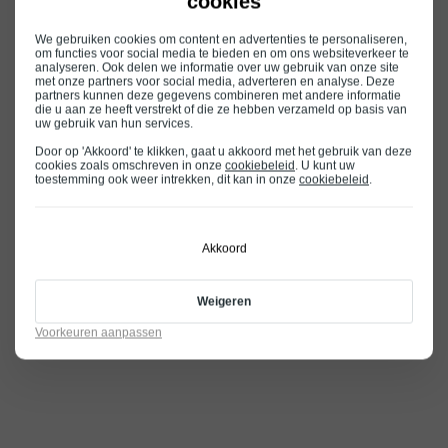
cookies
We gebruiken cookies om content en advertenties te personaliseren,
om functies voor social media te bieden en om ons websiteverkeer te
analyseren. Ook delen we informatie over uw gebruik van onze site
met onze partners voor social media, adverteren en analyse. Deze
partners kunnen deze gegevens combineren met andere informatie
die u aan ze heeft verstrekt of die ze hebben verzameld op basis van
uw gebruik van hun services.
Door op 'Akkoord' te klikken, gaat u akkoord met het gebruik van deze
cookies zoals omschreven in onze
cookiebeleid
. U kunt uw
toestemming ook weer intrekken, dit kan in onze
cookiebeleid
.
Akkoord
Weigeren
Voorkeuren aanpassen