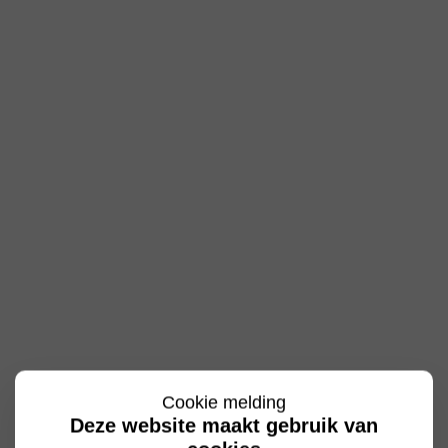
Cookie melding
Deze website maakt gebruik van