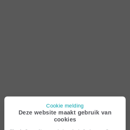
Cookie melding
Deze website maakt gebruik van
cookies