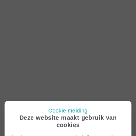
Cookie melding
Deze website maakt gebruik van
cookies