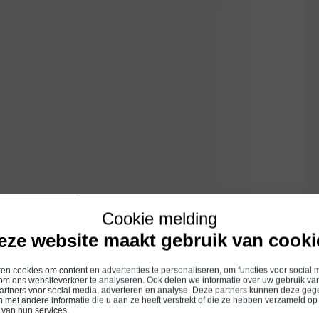
Cookie melding
eze website maakt gebruik van cooki
n cookies om content en advertenties te personaliseren, om functies voor social 
om ons websiteverkeer te analyseren. Ook delen we informatie over uw gebruik van
artners voor social media, adverteren en analyse. Deze partners kunnen deze ge
 met andere informatie die u aan ze heeft verstrekt of die ze hebben verzameld op
 van hun services.