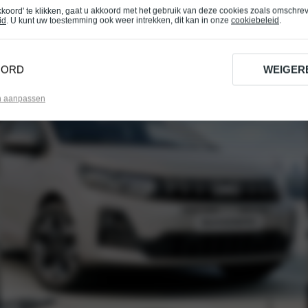
kkoord' te klikken, gaat u akkoord met het gebruik van deze cookies zoals omschre
id
. U kunt uw toestemming ook weer intrekken, dit kan in onze
cookiebeleid
.
Bekijk de beelden van de Dacia Sander
OORD
WEIGER
n aanpassen