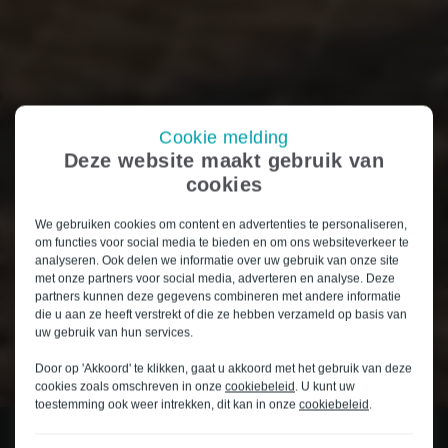
Cookie melding
Deze website maakt gebruik van
cookies
We gebruiken cookies om content en advertenties te personaliseren,
om functies voor social media te bieden en om ons websiteverkeer te
analyseren. Ook delen we informatie over uw gebruik van onze site
met onze partners voor social media, adverteren en analyse. Deze
partners kunnen deze gegevens combineren met andere informatie
die u aan ze heeft verstrekt of die ze hebben verzameld op basis van
uw gebruik van hun services.
Door op 'Akkoord' te klikken, gaat u akkoord met het gebruik van deze
cookies zoals omschreven in onze
cookiebeleid
. U kunt uw
toestemming ook weer intrekken, dit kan in onze
cookiebeleid
.
Boek een werkplaatsafspraak