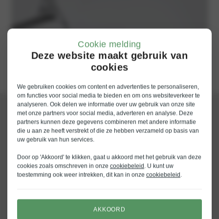
Cookie melding
Deze website maakt gebruik van
cookies
We gebruiken cookies om content en advertenties te personaliseren,
om functies voor social media te bieden en om ons websiteverkeer te
analyseren. Ook delen we informatie over uw gebruik van onze site
met onze partners voor social media, adverteren en analyse. Deze
Interesse in BYD?
partners kunnen deze gegevens combineren met andere informatie
die u aan ze heeft verstrekt of die ze hebben verzameld op basis van
uw gebruik van hun services.
Door op 'Akkoord' te klikken, gaat u akkoord met het gebruik van deze
cookies zoals omschreven in onze
cookiebeleid
. U kunt uw
toestemming ook weer intrekken, dit kan in onze
cookiebeleid
.
Stap in voor een proefrit
AKKOORD
En ervaar het plezier van rijden.