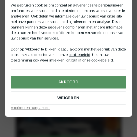
We gebruiken cookies om content en advertenties te personaliseren,
PROEFRIT PLANNEN
om functies voor social media te bieden en om ons websiteverkeer te
analyseren. Ook delen we informatie over uw gebruik van onze site
met onze partners voor social media, adverteren en analyse. Deze
partners kunnen deze gegevens combineren met andere informatie
die u aan ze heeft verstrekt of die ze hebben verzameld op basis van
uw gebruik van hun services.
Door op 'Akkoord' te klikken, gaat u akkoord met het gebruik van deze
cookies zoals omschreven in onze
cookiebeleid
. U kunt uw
toestemming ook weer intrekken, dit kan in onze
cookiebeleid
.
AKKOORD
WEIGEREN
Nog vragen?
Voorkeuren aanpassen
Heb je nog vragen over onze modellen? Neem dan
contact met ons op, zodat wij je verder kunnen helpen.