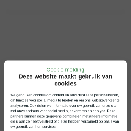
Cookie melding
Deze website maakt gebruik van
cookies
We gebruiken cookies om content en advertenties te personaliseren,
om functies voor social media te bieden en om ons websiteverkeer te
analyseren. Ook delen we informatie over uw gebruik van onze site
met onze partners voor social media, adverteren en analyse. Deze
partners kunnen deze gegevens combineren met andere informatie
die u aan ze heeft verstrekt of die ze hebben verzameld op basis van
uw gebruik van hun services.