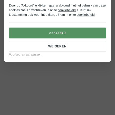
Door op 'Akkoord' te klikken, gaat u akkoord met het gebruik van deze
cookies zoals omschreven in onze
cookiebeleid
. U kunt uw
toestemming ook weer intrekken, dit kan in onze
cookiebeleid
.
AKKOORD
WEIGEREN
Voorkeuren aanpassen