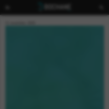
21 november, 2025