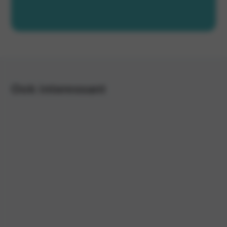
Ook interessant