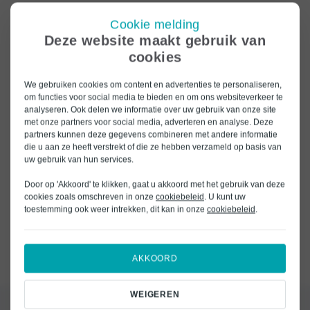
Cookie melding
Deze website maakt gebruik van
cookies
We gebruiken cookies om content en advertenties te personaliseren,
om functies voor social media te bieden en om ons websiteverkeer te
analyseren. Ook delen we informatie over uw gebruik van onze site
met onze partners voor social media, adverteren en analyse. Deze
partners kunnen deze gegevens combineren met andere informatie
die u aan ze heeft verstrekt of die ze hebben verzameld op basis van
uw gebruik van hun services.
Door op 'Akkoord' te klikken, gaat u akkoord met het gebruik van deze
cookies zoals omschreven in onze
cookiebeleid
. U kunt uw
toestemming ook weer intrekken, dit kan in onze
cookiebeleid
.
AKKOORD
WEIGEREN