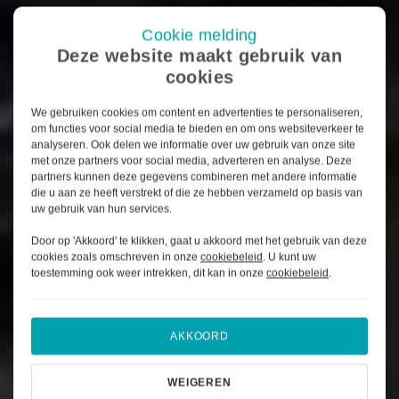
Cookie melding
Deze website maakt gebruik van
cookies
We gebruiken cookies om content en advertenties te personaliseren,
om functies voor social media te bieden en om ons websiteverkeer te
analyseren. Ook delen we informatie over uw gebruik van onze site
met onze partners voor social media, adverteren en analyse. Deze
partners kunnen deze gegevens combineren met andere informatie
die u aan ze heeft verstrekt of die ze hebben verzameld op basis van
uw gebruik van hun services.
Door op 'Akkoord' te klikken, gaat u akkoord met het gebruik van deze
cookies zoals omschreven in onze
cookiebeleid
. U kunt uw
toestemming ook weer intrekken, dit kan in onze
cookiebeleid
.
AKKOORD
WEIGEREN