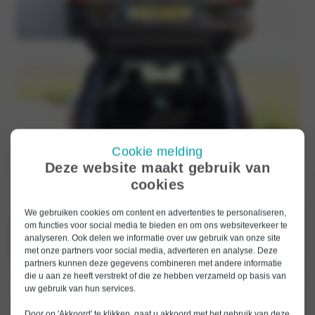
Cookie melding
Deze website maakt gebruik van
cookies
We gebruiken cookies om content en advertenties te personaliseren,
om functies voor social media te bieden en om ons websiteverkeer te
analyseren. Ook delen we informatie over uw gebruik van onze site
met onze partners voor social media, adverteren en analyse. Deze
partners kunnen deze gegevens combineren met andere informatie
die u aan ze heeft verstrekt of die ze hebben verzameld op basis van
uw gebruik van hun services.
Door op 'Akkoord' te klikken, gaat u akkoord met het gebruik van deze