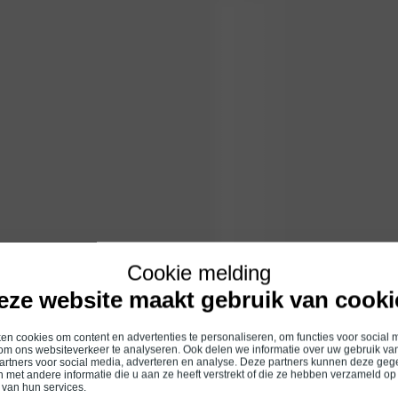
Cookie melding
eze website maakt gebruik van cooki
n cookies om content en advertenties te personaliseren, om functies voor social 
om ons websiteverkeer te analyseren. Ook delen we informatie over uw gebruik van
artners voor social media, adverteren en analyse. Deze partners kunnen deze ge
 met andere informatie die u aan ze heeft verstrekt of die ze hebben verzameld op
 van hun services.