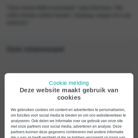
“Onze missie blijft onveranderd.” aldus Bochane. “Wij
willen klanten mobiel houden. Vandaag, morgen en in de
toekomst.”
Ook interessant
Cookie melding
Deze website maakt gebruik van
cookies
We gebruiken cookies om content en advertenties te personaliseren,
om functies voor social media te bieden en om ons websiteverkeer te
analyseren. Ook delen we informatie over uw gebruik van onze site
met onze partners voor social media, adverteren en analyse. Deze
partners kunnen deze gegevens combineren met andere informatie
die u aan ze heeft verstrekt of die ze hebben verzameld op basis van