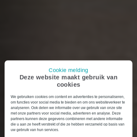
Cookie melding
Deze website maakt gebruik van
cookies
We gebruiken cookies om content en advertenties te personaliseren,
om functies voor social media te bieden en om ons websiteverkeer te
analyseren. Ook delen we informatie over uw gebruik van onze site
met onze partners voor social media, adverteren en analyse. Deze
partners kunnen deze gegevens combineren met andere informatie
die u aan ze heeft verstrekt of die ze hebben verzameld op basis van
uw gebruik van hun services.