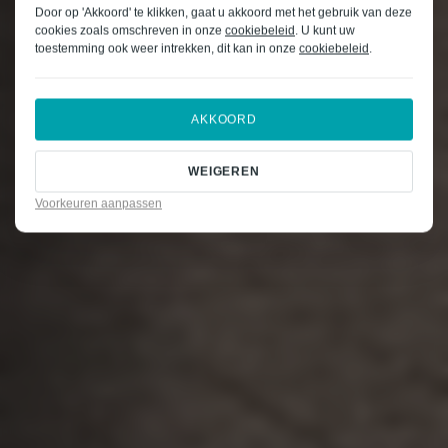
Door op 'Akkoord' te klikken, gaat u akkoord met het gebruik van deze
cookies zoals omschreven in onze
cookiebeleid
. U kunt uw
toestemming ook weer intrekken, dit kan in onze
cookiebeleid
.
AKKOORD
WEIGEREN
Voorkeuren aanpassen