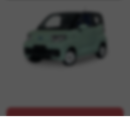
Service afspraak