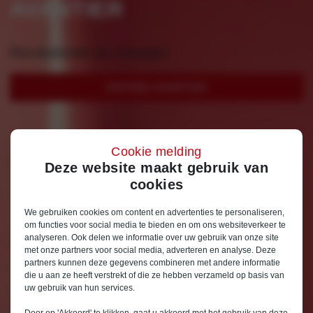
AVANTIER
Revolutionair en compact.
ONTDEK AVANTIER
Cookie melding
Deze website maakt gebruik van
cookies
We gebruiken cookies om content en advertenties te personaliseren,
om functies voor social media te bieden en om ons websiteverkeer te
analyseren. Ook delen we informatie over uw gebruik van onze site
met onze partners voor social media, adverteren en analyse. Deze
partners kunnen deze gegevens combineren met andere informatie
die u aan ze heeft verstrekt of die ze hebben verzameld op basis van
uw gebruik van hun services.