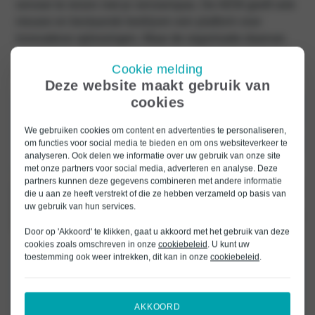
vervoer te reizen met je vervoerspas. De AEW geeft vele
nieuwe en bestaande bedrijven een platform voor
innovatieve oplossingen. Maar de organisatie daarvan
vereist natuurlijk het nodige vervoer, dat is waar wij van
Cookie melding
te pas komen.
Deze website maakt gebruik van
cookies
We gebruiken cookies om content en advertenties te personaliseren,
om functies voor social media te bieden en om ons websiteverkeer te
analyseren. Ook delen we informatie over uw gebruik van onze site
met onze partners voor social media, adverteren en analyse. Deze
partners kunnen deze gegevens combineren met andere informatie
die u aan ze heeft verstrekt of die ze hebben verzameld op basis van
uw gebruik van hun services.
Door op 'Akkoord' te klikken, gaat u akkoord met het gebruik van deze
cookies zoals omschreven in onze
cookiebeleid
. U kunt uw
toestemming ook weer intrekken, dit kan in onze
cookiebeleid
.
AKKOORD