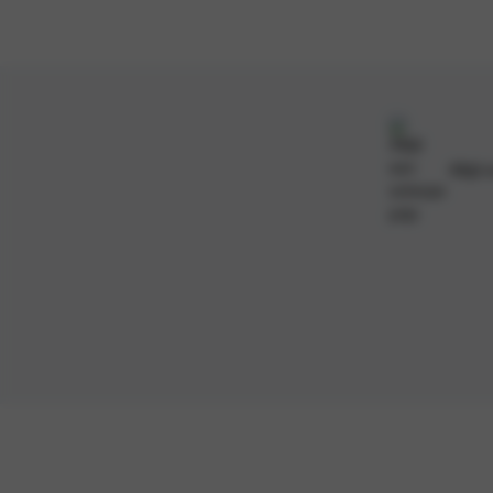
Altijd